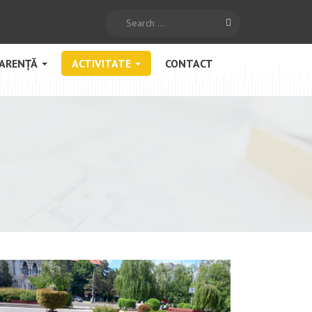
Search
ARENȚĂ
ACTIVITATE
CONTACT