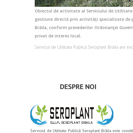
Obiectul de activitate al Serviciului de Utilitat
gestiune directă prin activităţi specializate de
Brăila, conform prevederilor Ordonanţei Guvernu
privat de interes local.
Serviciul de Utilitate Publică Seroplant Brăila are excl
DESPRE NOI
Serviciul de Utilitate Publică Seroplant Brăila este constit